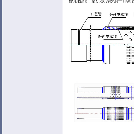
使用性能，是机械防砂的一种高