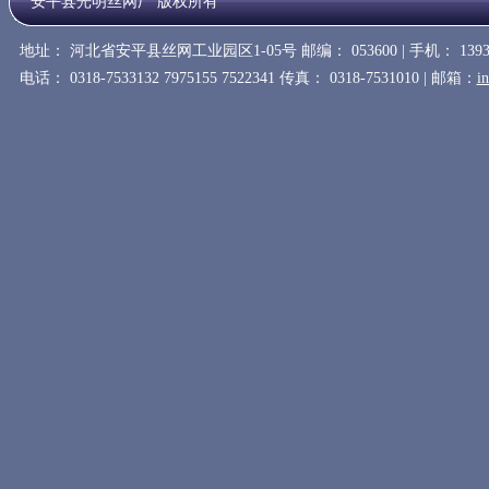
安平县光明丝网厂 版权所有
地址： 河北省安平县丝网工业园区1-05号 邮编： 053600 | 手机： 1393
电话： 0318-7533132 7975155 7522341 传真： 0318-7531010 | 邮箱：
i