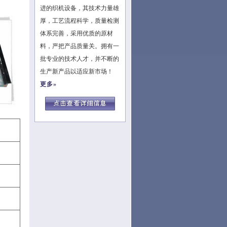
进的织机设备，其技术力量雄
厚，工艺流程科学，质量检测
体系完善，采用优质的原材
料，严把产品质量关。拥有一
批专业的技术人才，并不断的
生产新产品以适应新市场！
更多»