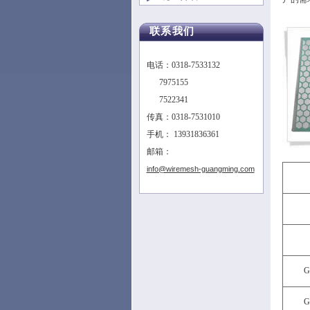
联系我们
电话：0318-7533132
7975155
7522341
传真：0318-7531010
手机： 13931836361
邮箱：
info@wiremesh-guangming.com
G
G