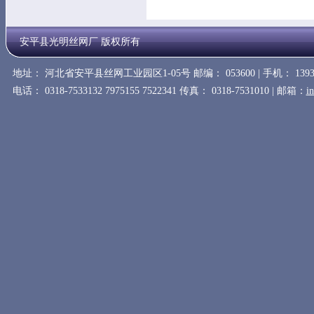
安平县光明丝网厂 版权所有
地址： 河北省安平县丝网工业园区1-05号 邮编： 053600 | 手机： 1393
电话： 0318-7533132 7975155 7522341 传真： 0318-7531010 | 邮箱：
i